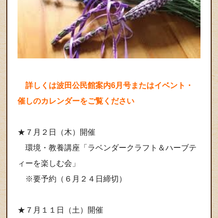
詳しくは波田公民館案内6月号またはイベント・
催しのカレンダーをご覧ください
★７月２日（木）開催
環境・教養講座「ラベンダークラフト＆ハーブテ
ィーを楽しむ会」
※要予約（６月２４日締切）
★７月１１日（土）開催