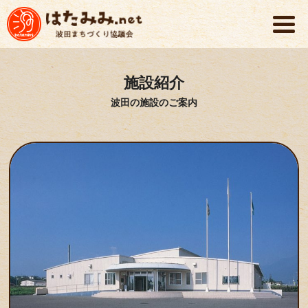
施設紹介
波田の施設のご案内