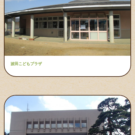
波田こどもプラザ