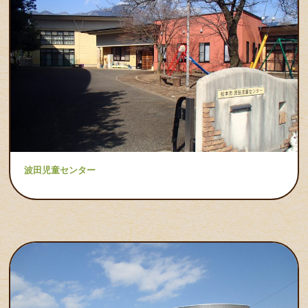
波田児童センター