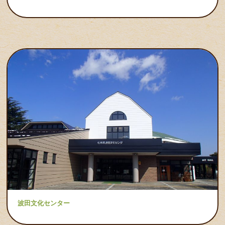
波田文化センター