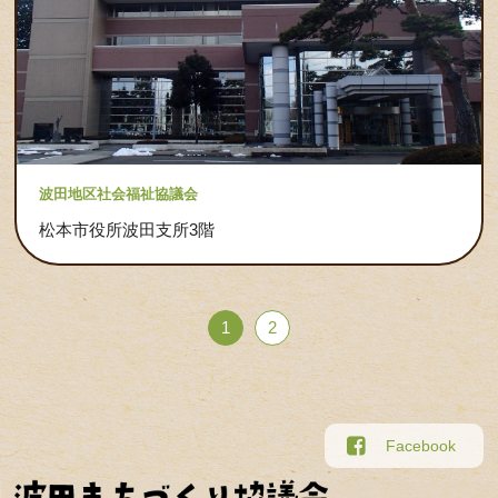
波田地区社会福祉協議会
松本市役所波田支所3階
1
2
Facebook