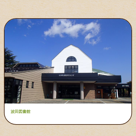
波田図書館