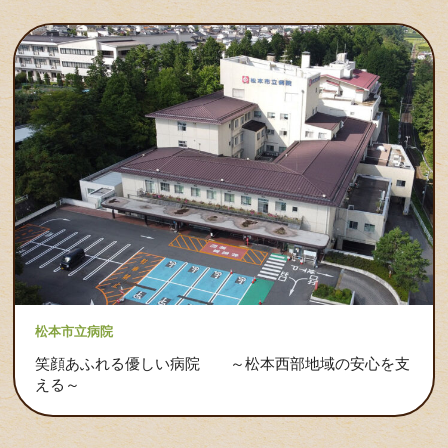
松本市立病院
笑顔あふれる優しい病院 ～松本西部地域の安心を支
える～