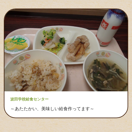
波田学校給食センター
～あたたかい、美味しい給食作ってます～