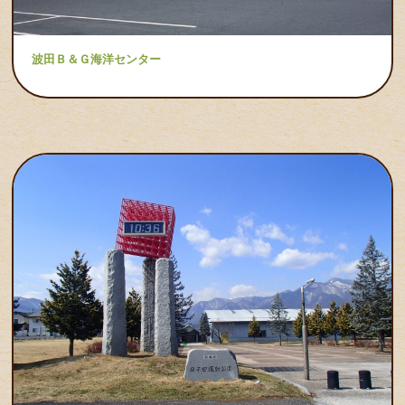
波田Ｂ＆Ｇ海洋センター