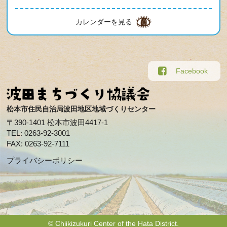
カレンダーを見る
Facebook
松本市住民自治局波田地区地域づくりセンター
〒390-1401 松本市波田4417-1
TEL: 0263-92-3001
FAX: 0263-92-7111
プライバシーポリシー
© Chiikizukuri Center of the Hata District.