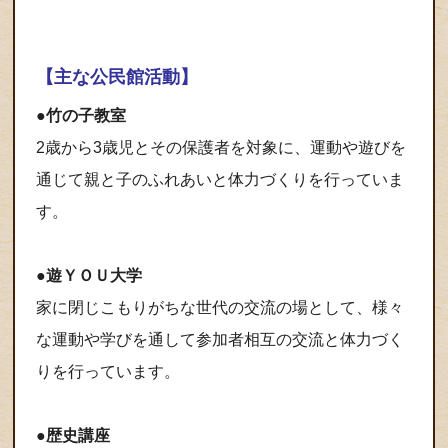
【主な公民館活動】
●竹の子教室
2歳から3歳児とその保護者を対象に、運動や遊びを
通じて親と子のふれあいと体力づくりを行っていま
す。
●
遊ＹＯＵ大学
家に閉じこもりがちな世代の交流の場として、様々
な運動や学びを通して参加者相互の交流と体力づく
りを行っています。
●歴史講座