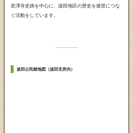
若澤寺史跡を中心に、波田地区の歴史を後世につな
ぐ活動をしています。
波田公民館地図（波田支所内）