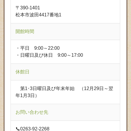
〒390-1401
松本市波田4417番地1
開館時間
・平日 9:00～22:00
・日曜日及び休日 9:00～17:00
休館日
第1･3日曜日及び年末年始 （12月29日～翌
年1月3日）
お問い合わせ先
📞0263-92-2268