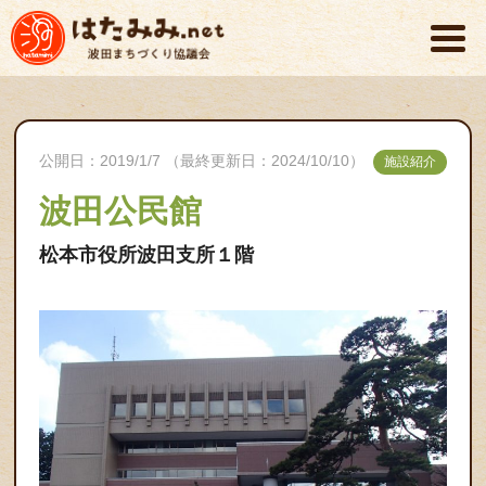
公開日：2019/1/7 （最終更新日：2024/10/10）
施設紹介
波田公民館
松本市役所波田支所１階