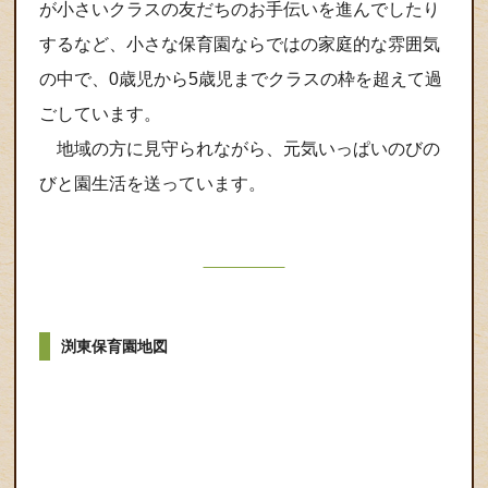
が小さいクラスの友だちのお手伝いを進んでしたり
するなど、小さな保育園ならではの家庭的な雰囲気
の中で、0歳児から5歳児までクラスの枠を超えて過
ごしています。
地域の方に見守られながら、元気いっぱいのびの
びと園生活を送っています。
渕東保育園地図