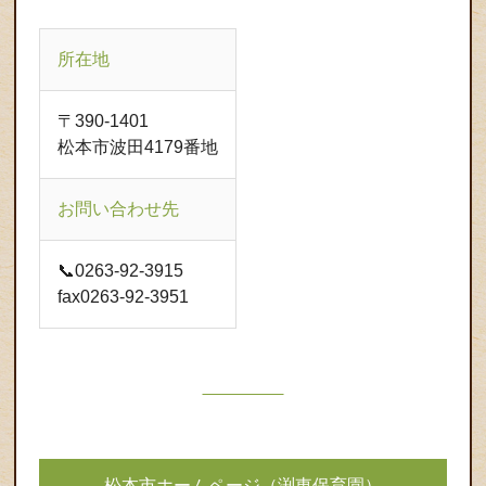
所在地
〒390-1401
松本市波田4179番地
お問い合わせ先
📞0263-92-3915
fax0263-92-3951
松本市ホームページ（渕東保育園）