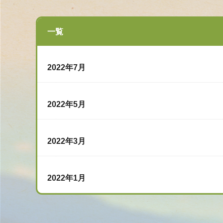
一覧
2022年7月
2022年5月
2022年3月
2022年1月