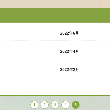
2022年6月
2022年4月
2022年2月
1
2
3
4
5