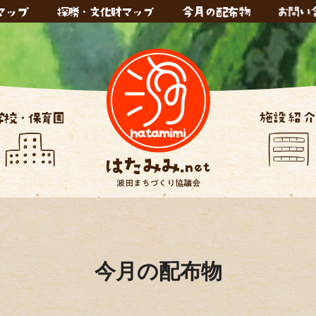
今月の配布物