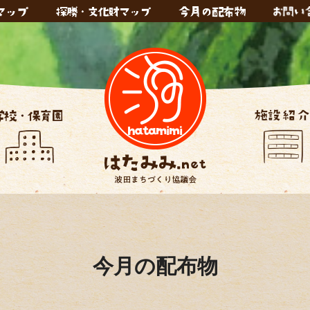
今月の配布物