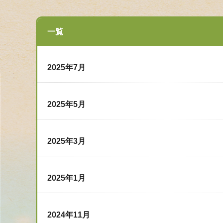
一覧
2025年7月
2025年5月
2025年3月
2025年1月
2024年11月