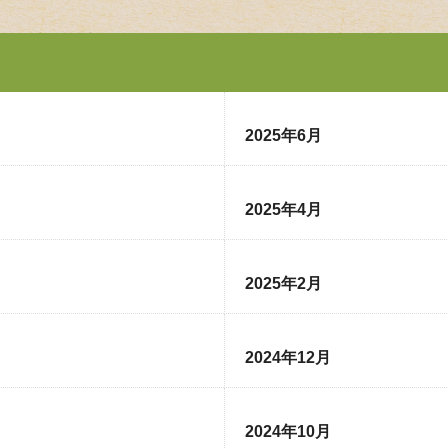
2025年6月
2025年4月
2025年2月
2024年12月
2024年10月