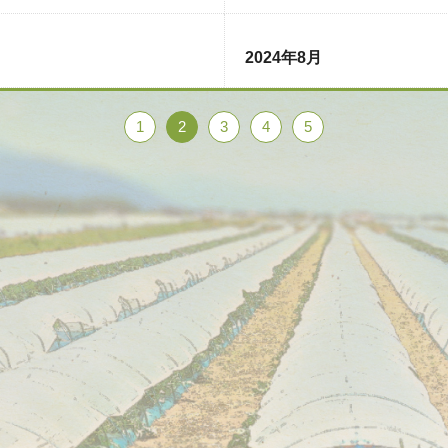
2024年8月
1
2
3
4
5