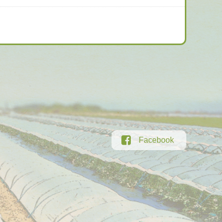
Facebook