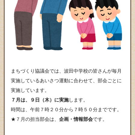
まちづくり協議会では、波田中学校の皆さんが毎月
実施しているあいさつ運動に合わせて、部会ごとに
実施しています。
７月は、９日（木）に実施
します。
時間は、午前７時２０分から７時５０分までです。
★７月の担当部会は、
企画・情報部会
です。