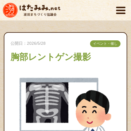
公開日：2026/5/28
イベント・催し
胸部レントゲン撮影