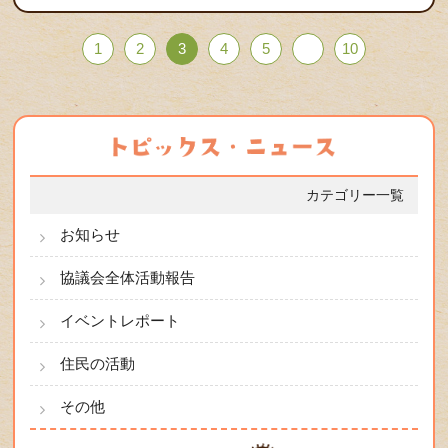
1
2
3
4
5
10
カテゴリー一覧
お知らせ
協議会全体活動報告
イベントレポート
住民の活動
その他