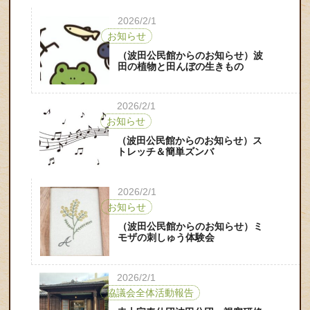
2026/2/1
お知らせ
（波田公民館からのお知らせ）波
田の植物と田んぼの生きもの
2026/2/1
お知らせ
（波田公民館からのお知らせ）ス
トレッチ＆簡単ズンバ
2026/2/1
お知らせ
（波田公民館からのお知らせ）ミ
モザの刺しゅう体験会
2026/2/1
協議会全体活動報告